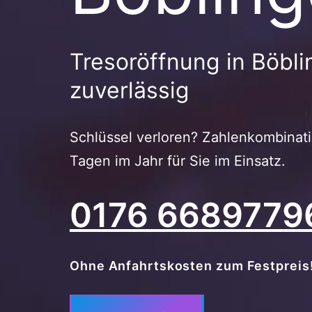
Tresoröffnung in Böblin
zuverlässig
Schlüssel verloren? Zahlenkombinat
Tagen im Jahr für Sie im Einsatz.
0176 6689779
Ohne Anfahrtskosten zum Festpreis