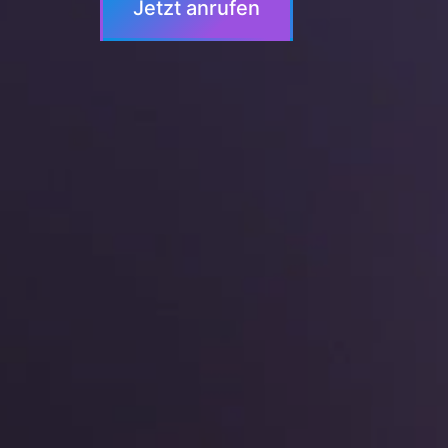
Jetzt anrufen