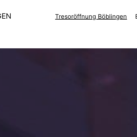
GEN
Tresoröffnung Böblingen